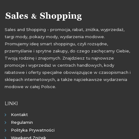
Sales and Shopping - promocja, rabat, zniżka, wyprzedaż,
targi mody, pokazy mody, wydarzenia modowe.
Promujemy ideę smart shoppingu, czyli rozsądne,
przemyślanie i sprytne zakupy, do czego zachęcamy Ciebie,
Twoją rodzinę i znajomych. Znajdziesz tu najnowsze
promocje i wyprzedaż w centrach handlowych, kody
rabatowe i oferty specjalne obowiązujące w czasopismach i
sklepach internetowych, a także najciekawsze wydarzenia
modowe w całej Polsce.
LINKI
Kontakt
Regulamin
Polityka Prywatności
Weekend Zniżek