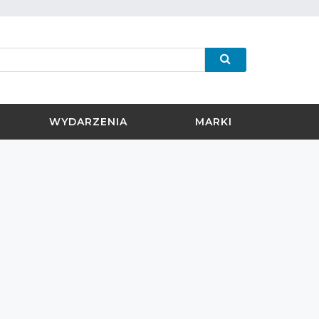
WYDARZENIA
MARKI