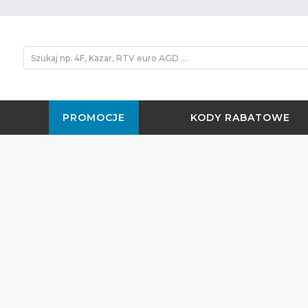
PROMOCJE
KODY RABATOWE